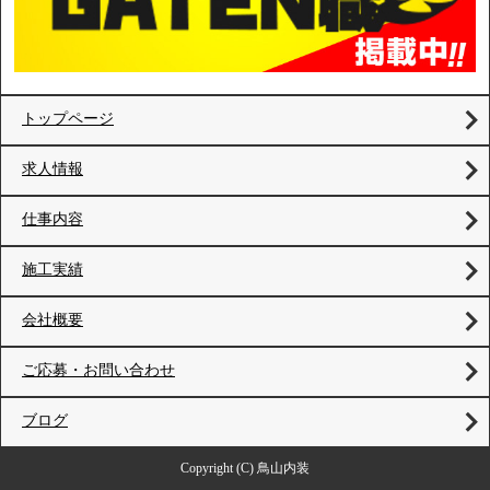
トップページ
求人情報
仕事内容
施工実績
会社概要
ご応募・お問い合わせ
ブログ
Copyright (C) 鳥山内装