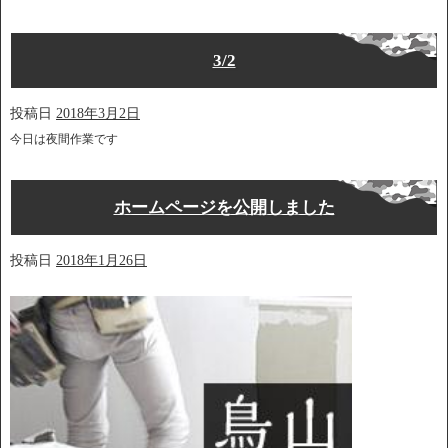
3/2
投稿日
2018年3月2日
今日は夜間作業です
ホームページを公開しました
投稿日
2018年1月26日