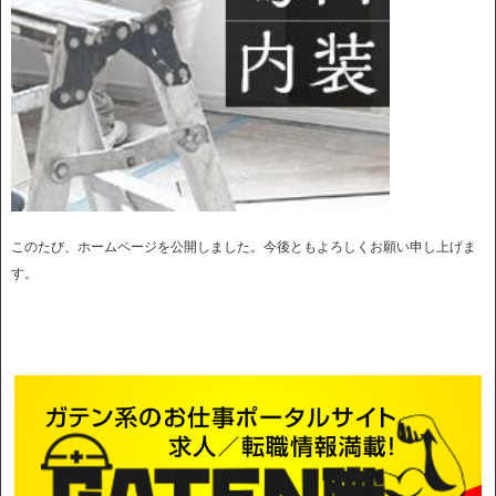
このたび、ホームページを公開しました。今後ともよろしくお願い申し上げま
す。