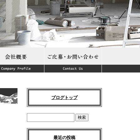
ブログトップ
最近の投稿