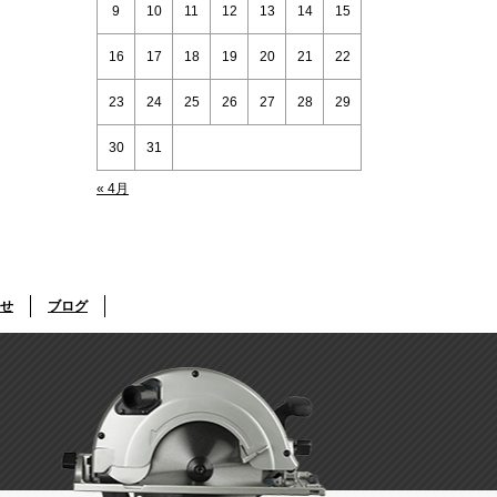
9
10
11
12
13
14
15
16
17
18
19
20
21
22
23
24
25
26
27
28
29
30
31
« 4月
せ
ブログ