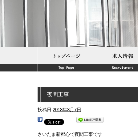
夜間工事
投稿日
2018年3月7日
さいたま新都心で夜間工事です