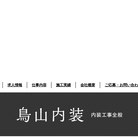
求人情報
仕事内容
施工実績
会社概要
ご応募・お問い合わ