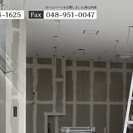
ホームページを公開しました|鳥山内装