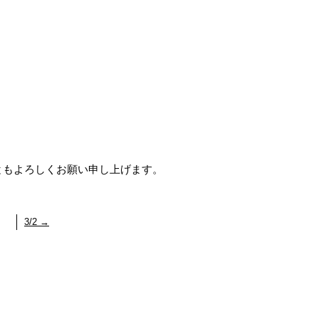
ともよろしくお願い申し上げます。
3/2
→