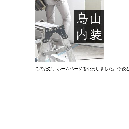
このたび、ホームページを公開しました。今後