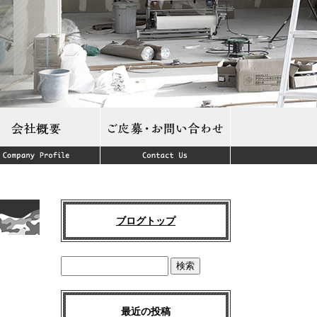
ブログトップ
最近の投稿