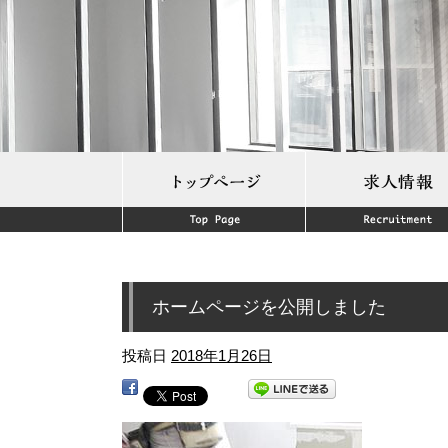
ホームページを公開しました
投稿日
2018年1月26日