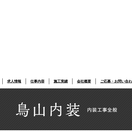
求人情報
仕事内容
施工実績
会社概要
ご応募・お問い合わ