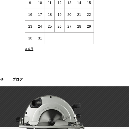
9
10
11
12
13
14
15
16
17
18
19
20
21
22
23
24
25
26
27
28
29
30
31
« 4月
せ
ブログ